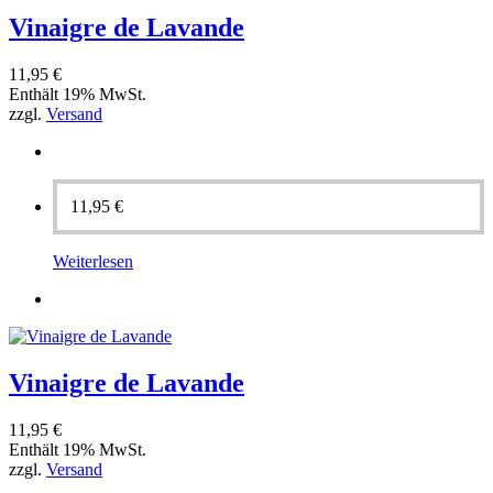
Vinaigre de Lavande
11,95
€
Enthält 19% MwSt.
zzgl.
Versand
11,95
€
Weiterlesen
Vinaigre de Lavande
11,95
€
Enthält 19% MwSt.
zzgl.
Versand