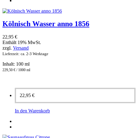
Kölnisch Wasser anno 1856
22,95
€
Enthält 19% MwSt.
zzgl.
Versand
Lieferzeit: ca. 2-3 Werktage
Inhalt: 100 ml
229,50 € / 1000 ml
22,95
€
In den Warenkorb