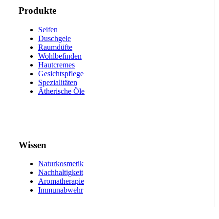
Produkte
Seifen
Duschgele
Raumdüfte
Wohlbefinden
Hautcremes
Gesichtspflege
Spezialitäten
Ätherische Öle
Wissen
Naturkosmetik
Nachhaltigkeit
Aromatherapie
Immunabwehr