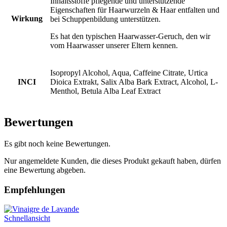
Inhaltsstoffe pflegende und unterstützende
Eigenschaften für Haarwurzeln & Haar entfalten und
Wirkung
bei Schuppenbildung unterstützen.
Es hat den typischen Haarwasser-Geruch, den wir
vom Haarwasser unserer Eltern kennen.
Isopropyl Alcohol, Aqua, Caffeine Citrate, Urtica
INCI
Dioica Extrakt, Salix Alba Bark Extract, Alcohol, L-
Menthol, Betula Alba Leaf Extract
Bewertungen
Es gibt noch keine Bewertungen.
Nur angemeldete Kunden, die dieses Produkt gekauft haben, dürfen
eine Bewertung abgeben.
Empfehlungen
Schnellansicht