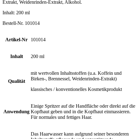
Extrakt, Weidenrinden-Extrakt, Alkohol.
Inhalt: 200 ml
Bestell-Nr. 101014
Artikel-Nr
101014
Inhalt
200 ml
mit wertvollen Inhaltsstoffen (u.a. Koffein und
Birken-, Brennessel, Weidenrinden-Extrakt)
Qualität
klassisches / konventionelles Kosmetikprodukt
Einige Spritzer auf die Handfläche oder direkt auf die
Anwendung
Kopfhaut geben und in die Kopfhaut einmassieren.
Für normales und fettiges Haar.
Das Haarwasser kann aufgrund seiner besonderen