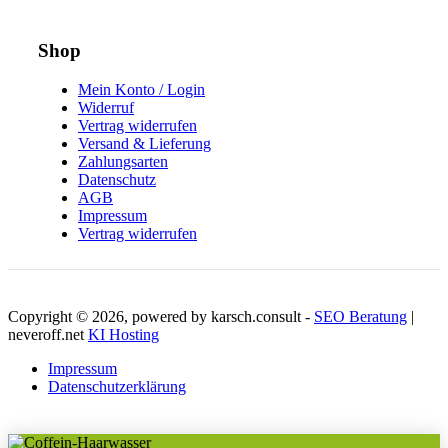
Shop
Mein Konto / Login
Widerruf
Vertrag widerrufen
Versand & Lieferung
Zahlungsarten
Datenschutz
AGB
Impressum
Vertrag widerrufen
Copyright © 2026, powered by karsch.consult -
SEO Beratung
|
neveroff.net
KI Hosting
Impressum
Datenschutzerklärung