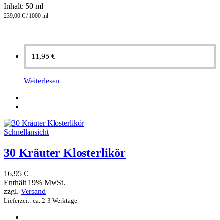
Inhalt: 50 ml
239,00 € / 1000 ml
11,95
€
Weiterlesen
Schnellansicht
30 Kräuter Klosterlikör
16,95
€
Enthält 19% MwSt.
zzgl.
Versand
Lieferzeit: ca. 2-3 Werktage