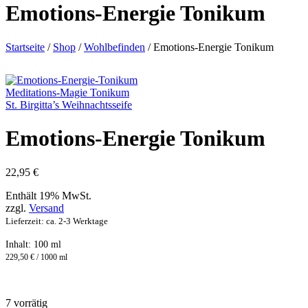
Emotions-Energie Tonikum
Startseite
/
Shop
/
Wohlbefinden
/
Emotions-Energie Tonikum
Meditations-Magie Tonikum
St. Birgitta’s Weihnachtsseife
Emotions-Energie Tonikum
22,95
€
Enthält 19% MwSt.
zzgl.
Versand
Lieferzeit: ca. 2-3 Werktage
Inhalt: 100 ml
229,50 € / 1000 ml
7 vorrätig