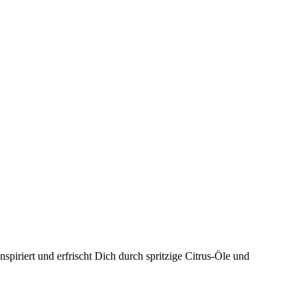
spiriert und erfrischt Dich durch spritzige Citrus-Öle und