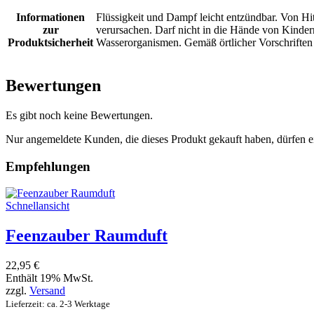
Informationen
Flüssigkeit und Dampf leicht entzündbar. Von Hi
zur
verursachen. Darf nicht in die Hände von Kindern 
Produktsicherheit
Wasserorganismen. Gemäß örtlicher Vorschriften e
Bewertungen
Es gibt noch keine Bewertungen.
Nur angemeldete Kunden, die dieses Produkt gekauft haben, dürfen 
Empfehlungen
Schnellansicht
Feenzauber Raumduft
22,95
€
Enthält 19% MwSt.
zzgl.
Versand
Lieferzeit: ca. 2-3 Werktage