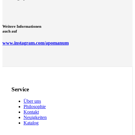
Weitere Informationen
auch auf
www.instagram.com/apomanum
Service
Über uns
Philosophie
Kontakt
Neuigkeiten
Katalog