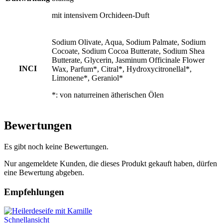
mit intensivem Orchideen-Duft
Sodium Olivate, Aqua, Sodium Palmate, Sodium
Cocoate, Sodium Cocoa Butterate, Sodium Shea
Butterate, Glycerin, Jasminum Officinale Flower
INCI
Wax, Parfum*, Citral*, Hydroxycitronellal*,
Limonene*, Geraniol*
*: von naturreinen ätherischen Ölen
Bewertungen
Es gibt noch keine Bewertungen.
Nur angemeldete Kunden, die dieses Produkt gekauft haben, dürfen
eine Bewertung abgeben.
Empfehlungen
Schnellansicht