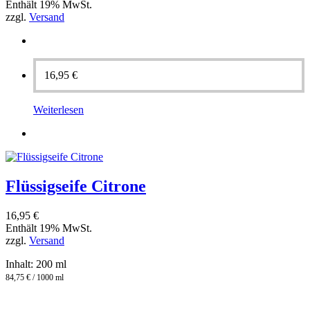
Enthält 19% MwSt.
zzgl.
Versand
16,95
€
Weiterlesen
Flüssigseife Citrone
16,95
€
Enthält 19% MwSt.
zzgl.
Versand
Inhalt: 200 ml
84,75 € / 1000 ml