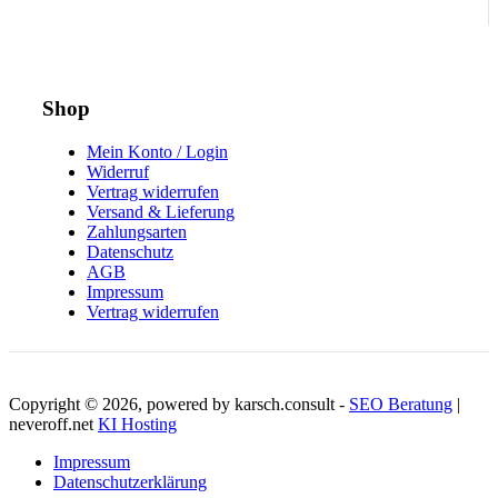
Shop
Mein Konto / Login
Widerruf
Vertrag widerrufen
Versand & Lieferung
Zahlungsarten
Datenschutz
AGB
Impressum
Vertrag widerrufen
Copyright © 2026, powered by karsch.consult -
SEO Beratung
|
neveroff.net
KI Hosting
Impressum
Datenschutzerklärung