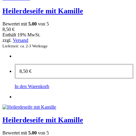
Heilerdeseife mit Kamille
Bewertet mit
5.00
von 5
8,50
€
Enthält 19% MwSt.
zzgl.
Versand
Lieferzeit: ca. 2-3 Werktage
8,50
€
In den Warenkorb
Heilerdeseife mit Kamille
Bewertet mit
5.00
von 5